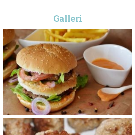
Galleri