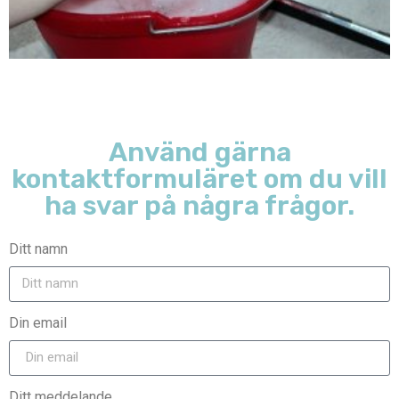
Använd gärna
kontaktformuläret om du vill
ha svar på några frågor.
Ditt namn
Din email
Ditt meddelande