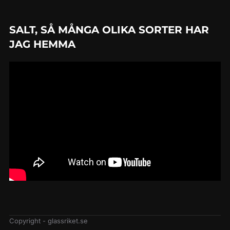
SALT, SÅ MÅNGA OLIKA SORTER HAR
JAG HEMMA