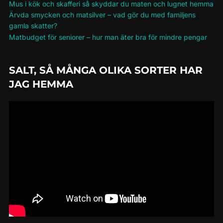
Mus i kök och skafferi så skyddar du maten och lugnet hemma
Ärvda smycken och matsilver – vad gör du med familjens
gamla skatter?
Matbudget för seniorer – hur man äter bra för mindre pengar
SALT, SÅ MÅNGA OLIKA SORTER HAR
JAG HEMMA