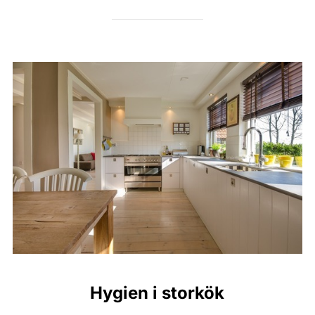
Hygien i storkök