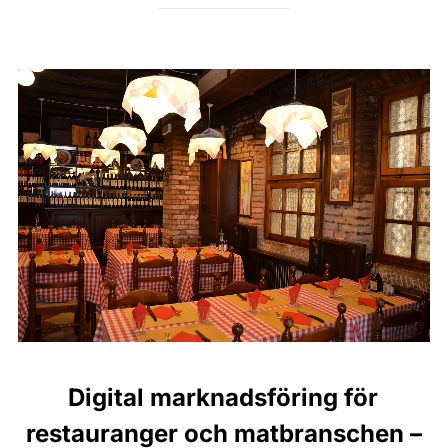
Digital marknadsföring för
restauranger och matbranschen –