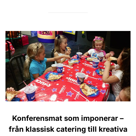
Konferensmat som imponerar –
från klassisk catering till kreativa