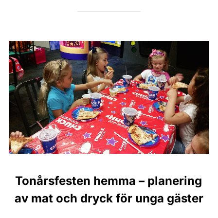
Tonårsfesten hemma – planering
av mat och dryck för unga gäster