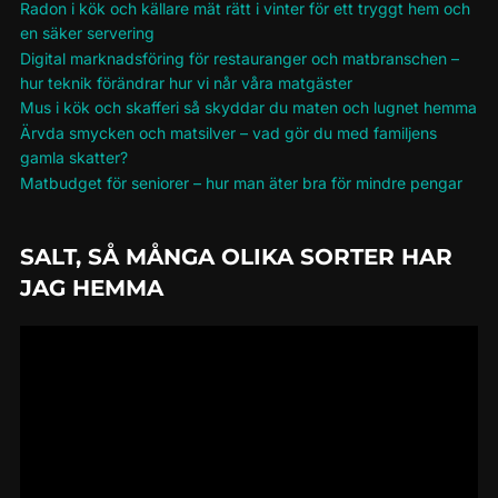
Radon i kök och källare mät rätt i vinter för ett tryggt hem och
en säker servering
Digital marknadsföring för restauranger och matbranschen –
hur teknik förändrar hur vi når våra matgäster
Mus i kök och skafferi så skyddar du maten och lugnet hemma
Ärvda smycken och matsilver – vad gör du med familjens
gamla skatter?
Matbudget för seniorer – hur man äter bra för mindre pengar
SALT, SÅ MÅNGA OLIKA SORTER HAR
JAG HEMMA