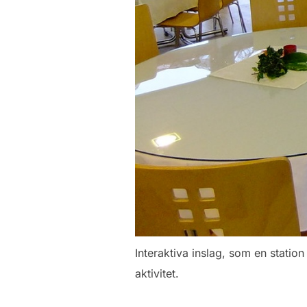
Interaktiva inslag, som en statio
aktivitet.