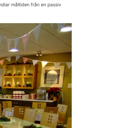
dlar måltiden från en passiv