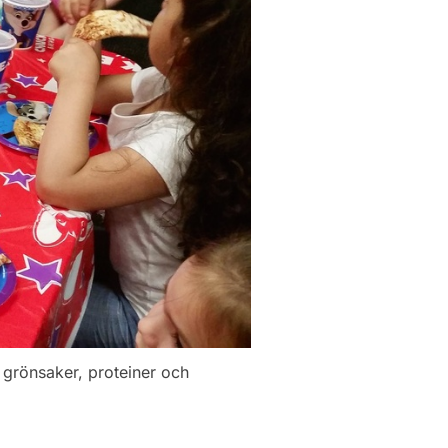
 grönsaker, proteiner och