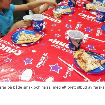
rar på både smak och hälsa, med ett brett utbud av färska