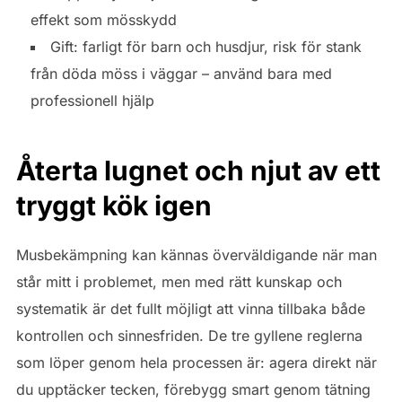
effekt som mösskydd
Gift: farligt för barn och husdjur, risk för stank
från döda möss i väggar – använd bara med
professionell hjälp
Återta lugnet och njut av ett
tryggt kök igen
Musbekämpning kan kännas överväldigande när man
står mitt i problemet, men med rätt kunskap och
systematik är det fullt möjligt att vinna tillbaka både
kontrollen och sinnesfriden. De tre gyllene reglerna
som löper genom hela processen är: agera direkt när
du upptäcker tecken, förebygg smart genom tätning