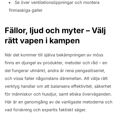
Se över ventilationsöppningar och montera
finmaskiga galler
Fällor, ljud och myter – Välj
rätt vapen i kampen
När det kommer till själva bekämpningen av möss
finns en djungel av produkter, metoder och råd – en
del fungerar utmärkt, andra är rena pengaslöseriet,
och vissa faller någonstans däremellan. Att välja rätt
verktyg handlar om att balansera effektivitet, säkerhet
för människor och husdjur, samt etiska överväganden.
Här är en genomgång av de vanligaste metoderna och
vad forskning och expertis faktiskt säger.