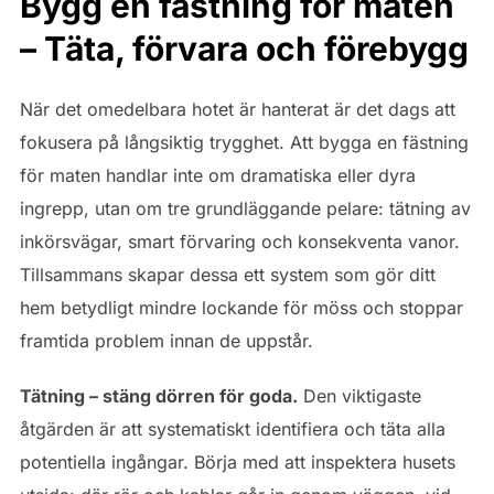
Bygg en fästning för maten
– Täta, förvara och förebygg
När det omedelbara hotet är hanterat är det dags att
fokusera på långsiktig trygghet. Att bygga en fästning
för maten handlar inte om dramatiska eller dyra
ingrepp, utan om tre grundläggande pelare: tätning av
inkörsvägar, smart förvaring och konsekventa vanor.
Tillsammans skapar dessa ett system som gör ditt
hem betydligt mindre lockande för möss och stoppar
framtida problem innan de uppstår.
Tätning – stäng dörren för goda.
Den viktigaste
åtgärden är att systematiskt identifiera och täta alla
potentiella ingångar. Börja med att inspektera husets