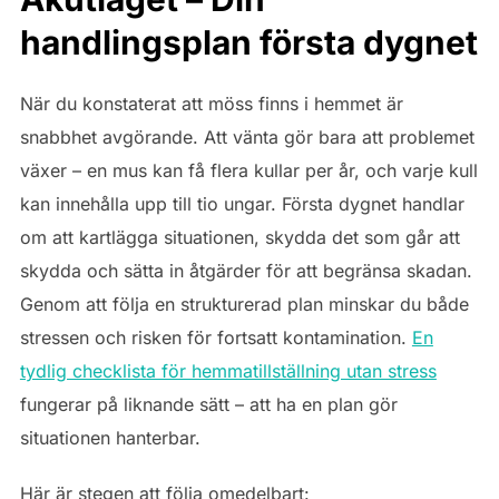
handlingsplan första dygnet
När du konstaterat att möss finns i hemmet är
snabbhet avgörande. Att vänta gör bara att problemet
växer – en mus kan få flera kullar per år, och varje kull
kan innehålla upp till tio ungar. Första dygnet handlar
om att kartlägga situationen, skydda det som går att
skydda och sätta in åtgärder för att begränsa skadan.
Genom att följa en strukturerad plan minskar du både
stressen och risken för fortsatt kontamination.
En
tydlig checklista för hemmatillställning utan stress
fungerar på liknande sätt – att ha en plan gör
situationen hanterbar.
Här är stegen att följa omedelbart: