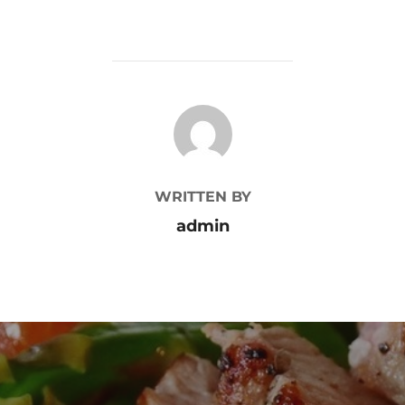
POST AUTHOR
WRITTEN BY
admin