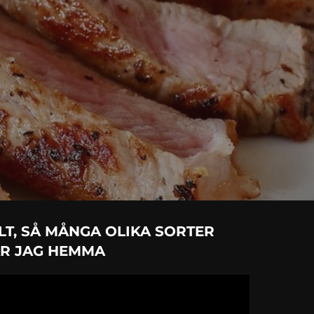
LT, SÅ MÅNGA OLIKA SORTER
R JAG HEMMA