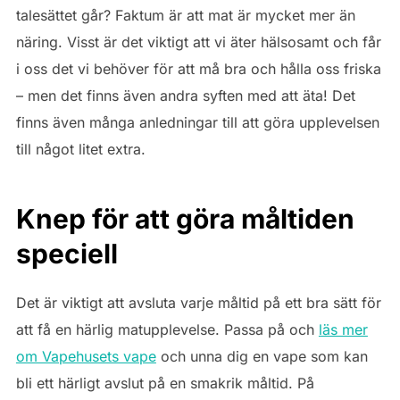
talesättet går? Faktum är att mat är mycket mer än
näring. Visst är det viktigt att vi äter hälsosamt och får
i oss det vi behöver för att må bra och hålla oss friska
– men det finns även andra syften med att äta! Det
finns även många anledningar till att göra upplevelsen
till något litet extra.
Knep för att göra måltiden
speciell
Det är viktigt att avsluta varje måltid på ett bra sätt för
att få en härlig matupplevelse. Passa på och
läs mer
om Vapehusets vape
och unna dig en vape som kan
bli ett härligt avslut på en smakrik måltid. På