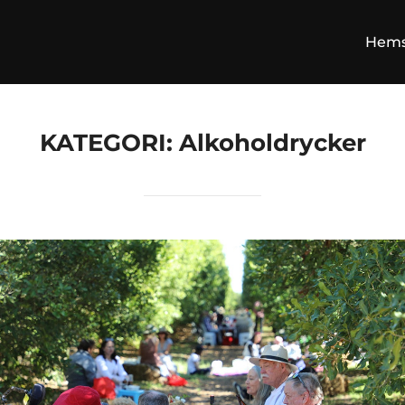
Hems
KATEGORI:
Alkoholdrycker