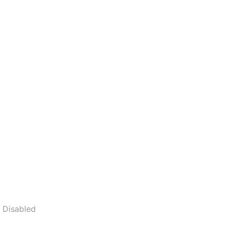
 Disabled