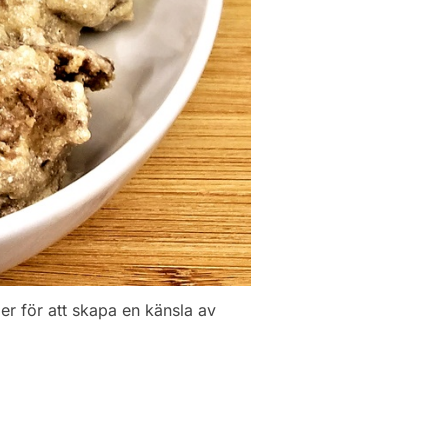
er för att skapa en känsla av