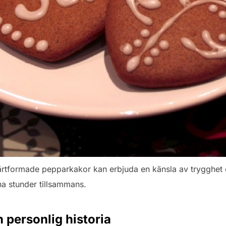
rtformade pepparkakor kan erbjuda en känsla av trygghet
a stunder tillsammans.
 personlig historia