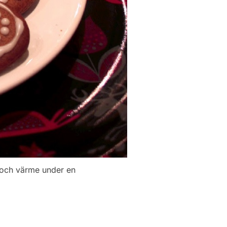
 och värme under en