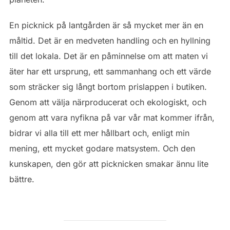
En picknick på lantgården är så mycket mer än en
måltid. Det är en medveten handling och en hyllning
till det lokala. Det är en påminnelse om att maten vi
äter har ett ursprung, ett sammanhang och ett värde
som sträcker sig långt bortom prislappen i butiken.
Genom att välja närproducerat och ekologiskt, och
genom att vara nyfikna på var vår mat kommer ifrån,
bidrar vi alla till ett mer hållbart och, enligt min
mening, ett mycket godare matsystem. Och den
kunskapen, den gör att picknicken smakar ännu lite
bättre.