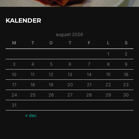
KALENDER
augusti 2026
M
T
O
T
F
L
S
1
2
3
4
5
6
7
8
9
10
11
12
13
14
15
16
17
18
19
20
21
22
23
24
25
26
27
28
29
30
31
« dec