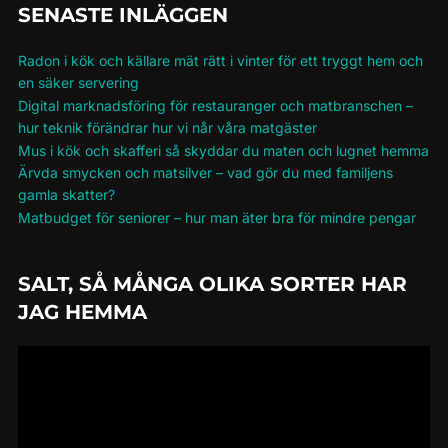
SENASTE INLÄGGEN
Radon i kök och källare mät rätt i vinter för ett tryggt hem och
en säker servering
Digital marknadsföring för restauranger och matbranschen –
hur teknik förändrar hur vi når våra matgäster
Mus i kök och skafferi så skyddar du maten och lugnet hemma
Ärvda smycken och matsilver – vad gör du med familjens
gamla skatter?
Matbudget för seniorer – hur man äter bra för mindre pengar
SALT, SÅ MÅNGA OLIKA SORTER HAR
JAG HEMMA