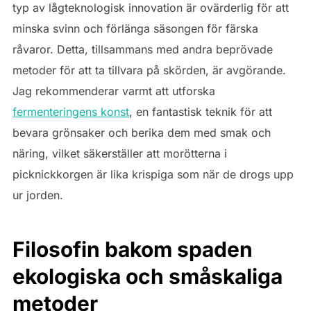
typ av lågteknologisk innovation är ovärderlig för att
minska svinn och förlänga säsongen för färska
råvaror. Detta, tillsammans med andra beprövade
metoder för att ta tillvara på skörden, är avgörande.
Jag rekommenderar varmt att utforska
fermenteringens konst
, en fantastisk teknik för att
bevara grönsaker och berika dem med smak och
näring, vilket säkerställer att morötterna i
picknickkorgen är lika krispiga som när de drogs upp
ur jorden.
Filosofin bakom spaden
ekologiska och småskaliga
metoder