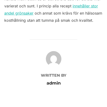
varierat och sunt. I princip alla recept
innehåller stor
andel grönsaker
och annat som krävs för en hälsosam
kosthållning utan att tumma på smak och kvalitet.
POST AUTHOR
WRITTEN BY
admin