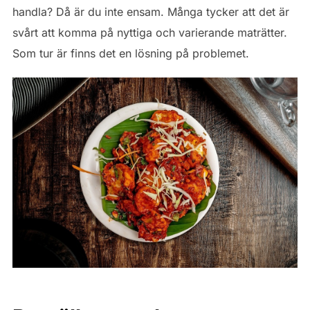
handla? Då är du inte ensam. Många tycker att det är
svårt att komma på nyttiga och varierande maträtter.
Som tur är finns det en lösning på problemet.